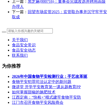
上一篇：
黑芝麻(000716)：董事会完成改选并聘用高级
办理人
下一篇：
回望市场监管2025：监管取办事并沉守牢平安
取成
关于我们
食品安全常识
食品安全动态
联系我们
为你推荐
2026年中国食物平安检测行业：手艺改革驱
食物平安犯罪司法认定中的新问题
微讲堂 开学平安教育第一课从题教育PP
如何掌握甜椒的施肥技术
江西定南：“快检+”模式建牢食物平安防
江门市召开食物平安风险商会