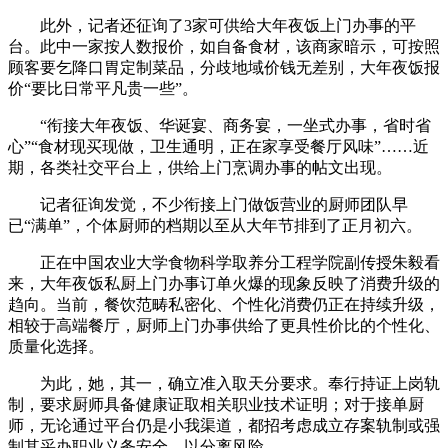
此外，记者还征询了3家可供给大年夜饭上门办事的平
台。此中一家按人数报价，如自备食材，该商家暗示，可按照
顾客要乞降口胃定制菜品，分歧地域价钱无差别，大年夜饭报
价“要比日常平凡贵一些”。
“衔接大年夜饭、华诞宴、商务宴，一坐式办事，省时省
心”“食材现买现做，卫生通明，正在家享受餐厅风味”……近
期，各类社交平台上，供给上门烹调办事的帖文出现。
记者征询发觉，不少衔接上门做饭营业的厨师团队早
已“满单”，个体厨师的档期以至从大年节排到了正月初六。
正在中国农业大学食物科学取养分工程学院副传授朱毅看
来，大年夜饭私厨上门办事订单火爆的现象反映了消费升级的
趋向。当前，餐饮范畴私密化、个性化消费仍正在持续升级，
相较于高端餐厅，厨师上门办事供给了更具性价比的个性化、
质量化选择。
为此，她，其一，确立准入取天分要求。奉行持证上岗轨
制，要求厨师具备健康证取相关职业技术证明；对于接单厨
师，无论通过平台仍是小我渠道，都招考虑成立存案轨制或强
制其采办职业义务安全，以分离风险。