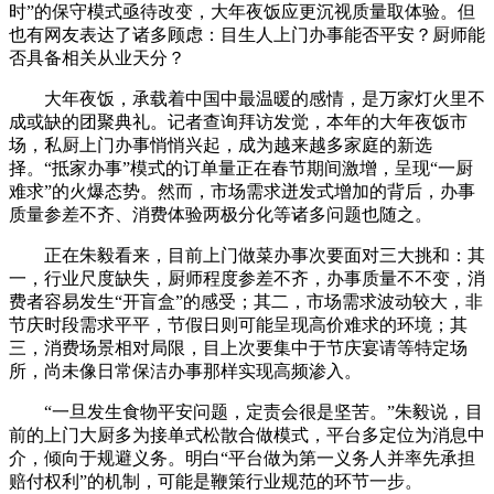
时”的保守模式亟待改变，大年夜饭应更沉视质量取体验。但
也有网友表达了诸多顾虑：目生人上门办事能否平安？厨师能
否具备相关从业天分？
大年夜饭，承载着中国中最温暖的感情，是万家灯火里不
成或缺的团聚典礼。记者查询拜访发觉，本年的大年夜饭市
场，私厨上门办事悄悄兴起，成为越来越多家庭的新选
择。“抵家办事”模式的订单量正在春节期间激增，呈现“一厨
难求”的火爆态势。然而，市场需求迸发式增加的背后，办事
质量参差不齐、消费体验两极分化等诸多问题也随之。
正在朱毅看来，目前上门做菜办事次要面对三大挑和：其
一，行业尺度缺失，厨师程度参差不齐，办事质量不不变，消
费者容易发生“开盲盒”的感受；其二，市场需求波动较大，非
节庆时段需求平平，节假日则可能呈现高价难求的环境；其
三，消费场景相对局限，目上次要集中于节庆宴请等特定场
所，尚未像日常保洁办事那样实现高频渗入。
“一旦发生食物平安问题，定责会很是坚苦。”朱毅说，目
前的上门大厨多为接单式松散合做模式，平台多定位为消息中
介，倾向于规避义务。明白“平台做为第一义务人并率先承担
赔付权利”的机制，可能是鞭策行业规范的环节一步。