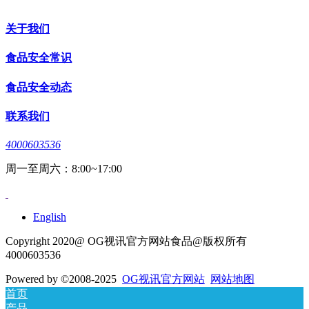
关于我们
食品安全常识
食品安全动态
联系我们
4000603536
周一至周六：8:00~17:00
English
Copyright 2020@ OG视讯官方网站食品@版权所有
4000603536
Powered by
©2008-2025
OG视讯官方网站
网站地图
首页
产品