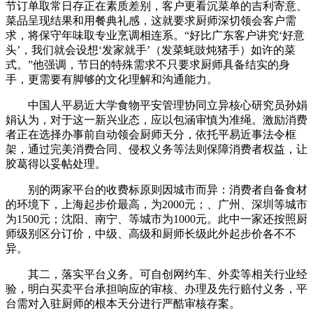
节订单取常日存正在素质差别，客户更看沉菜单的吉利寄意、
菜品呈现结果和用餐典礼感，这就要求厨师深切领会客户需
求，将保守年味取专业烹调相连系。“好比广东客户讲究‘好意
头’，我们就会设想‘发家就手’（发菜蚝豉炖猪手）如许的菜
式。”他强调，节日的特殊需求不只要求厨师具备结实的身
手，更需要有脚够的文化理解和沟通能力。
中国人平易近大学食物平安管理协同立异核心研究员孙娟
娟认为，对于这一新兴业态，应以包涵审慎为准绳。激励消费
者正在选择办事前自动领会厨师天分，依托平易近事法令框
架，通过完美消费合同、侵权义务等法则保障消费者权益，让
胶葛得以妥帖处理。
别的两家平台的收费标原则因城市而异：消费者自备食材
的环境下，上海起步价最高，为2000元；、广州、深圳等城市
为1500元；沈阳、南宁、等城市为1000元。此中一家还按照厨
师级别区分订价，中级、高级和厨师长级此外起步价各不不
异。
其二，落实平台义务。可自创网约车、外卖等相关行业经
验，明白买卖平台承担响应的审核、办理及先行赔付义务，平
台需对入驻厨师的根本天分进行严酷审核存案。