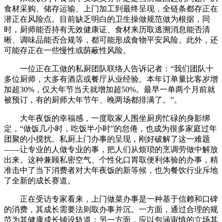
食材采购、储存运输、上门加工到最终呈现，全链条都存正在
潜正在风险点。目前缺乏明白的卫生操做规范做为根据，同
时，厨师能否持有无效健康证、食材来历取逃溯消息能否清
晰、调味品能否合规等，都可能形成食物平安风险。此外，还
可能存正在一些慢性或荫蔽性风险。
一位正在工做的私厨团队联络人告诉记者：“我们团队十
多位厨师，大多有酒店或餐厅从业经验。本年订单量比客岁增
加超30%，仅大年节当天就增加超50%。最早一单两个月前就
被预订，有的厨师大年节午、晚两场都排满了。”。
大年夜饭的幸福感，一度取家人围坐厨房忙碌的身影绑
定，“做饭几小时，吃饭半小时”的怠倦，也成为很多家庭过年
团聚的小搅扰。私厨上门办事的呈现，刚好破解了这一难题
——让专业的人做专业的事，把人们从烦琐的烹调劳做中解放
出来。这种兼顾私密空气、个性化口胃取便利体验的办事，精
准击中了当下消费者对大年夜饭的新等候，也为餐饮行业斥地
了全新的成长赛道。
正在受访专家看来，上门做菜办事是一种基于信赖和口碑
的消费，其成长需要法则取办事并沉。一方面，通过合理的规
范为其健康成长铺设轨道；另一方面，应以包涵审慎的立场其