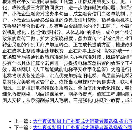
鞭策餐饮平安管理向事前防止转型，让群众用餐更安心、更。正
化、成长提质三方面协同发力，进一步破解融资难问题，加强个
户、小微企业融资对接办事勾当，成立融资信用白名单轨制，将个
户、小微企业供给必然额度的免典质信用贷款。指导金融机构扩
齐鲁银行等合做银行，对有明白金融需求的个别工商户、小微企
议机制感化，按照“政策指导、从体志愿”的准绳，成立健全登
政策的宣传工做，扩大政策晓得度；鼎力宣传“个转企”后企业
转企尺度的个别工商户加速转企。正在成长提质方面，推进政
正在成本上整治涉企违规收费，正在办事上深化“高效办成一件
市场监管局将通过政策精准滴灌取办事精准对接，既破解融资“
步有什么具体打算？若何进一步提拔电梯应急措置的效率？正在
效，新华网以《人工智能赋能电梯平安数字化监管》为题进行报
电梯物联设备笼盖率，沉点优先加拆老旧电梯、高层室第电梯
是持续完美聪慧监管平台。依托当地电梯财产集群劣势，联动
溯源。三是推进电梯维保提质增效。全面使用无纸化维保，奉
细化救援网格，明白维保单元、网格救援点、值班工程师响应义
困人安拆，从泉源削减困人毛病。三是强化电梯职业教育，成
上一篇：
大年夜饭私厨上门办事成为消费者新选择 省心
下一篇：
大年夜饭私厨上门办事成为消费者新选择省心同