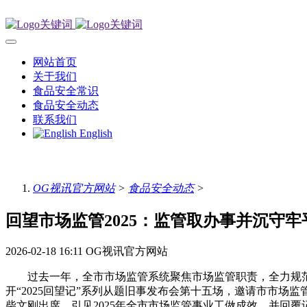
网站首页
关于我们
食品安全常识
食品安全动态
联系我们
English
OG视讯官方网站
>
食品安全动态
>
回望市场监管2025：监管取办事并沉守牢
2026-02-18 16:11
OG视讯官方网站
过去一年，全市市场监管系统聚焦市场监管职责，全力规范市
开“2025回望记”系列从题旧事发布会第十五场，邀请市市
柴文刚出席，引见2025年全市市场监管事业工做成效，并回