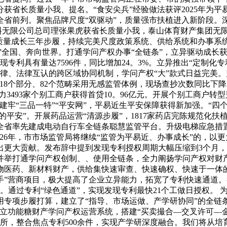
获省长质量小我、提名。“食安尖兵”经验做法获评2025年为平
全省前列。聚焦品牌尺度“双驱动”，质量强市扶植进入新阶段。深
材料无限公司总司理张果虎获省长质量小我，泰山体育财产集团无限
高质量成长三年步履，持续完美尺度政策系统、供给系统和办事系
尺度”全国、奔向世界。打通学问产权办事“全链条”，立异驱动成
专利具有量达7596件，同比增加24。3%。立异推出“定制化专
法律、法律互认的跨区域协同机制，学问产权“大”款式日益完美。
8个部分、82个范畴采用无感监管体例，现场查抄次数同比下降3
3493家个别工商户获得首贷10。96亿元。开展个别工商户转型升级
建牢“三品一特”“平安网”，平易近生平安保障获得新加强。“四
的平安”。开展药品运营“清源步履”，1817家药店完陈规范化扶
正在全省率先建成电动自行车全链条聪慧监管平台。升级电梯应急措
026年，市市场监管局将继续“监管为平易近、办事成长”的，
更大贡献。发布辞中提到发现专利授权周期大幅压缩到3个月，
措并举打通学问产权创制、、使用全链条，全力阐扬学问产权对财
医药、新材料财产，供给集快速审查、快速确权、快速于一体的“
手”营商项目，极大提高了企业立异能力，拓宽了专利快速通道。截
240件。通过专利“绿色通道”，实现发现专利最快21个工做日授权
专项步履打算，建立了“指导、市场运做、产学研协同”的全链
立功能糖财产学问产权运营系统，搭建“买卖撮合—交叉许可—金
院所，整合焦点专利500余件，实现产学研深度融合。我们将从