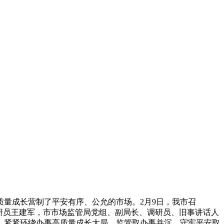
量成长营制了平安有序、公允的市场。2月9日，我市召
调研员王建军，市市场监管局党组、副局长、调研员、旧事讲话人
下，紧紧环绕办事高质量成长大局，监管取办事并沉，守牢平安取