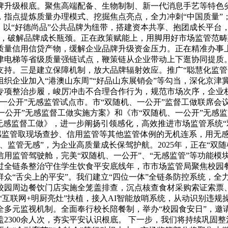
牌升级根底。聚焦高端配备、生物制制、新一代消息手艺等特色
，指点提炼质量办理模式、挖掘焦点亮点，全力冲刺“中国质量”
，以“好德尚品”公共品牌为纽带，搭建资本共享、抱团成长平台
，破解品牌成长瓶颈。正在政策赋能上，用脚用好市场监管范畴
质量信用信贷产物，缓解企业品牌升级资金压力。正在精准办事上
津电梯等省级质量强链试点，鞭策链从企业带动上下逛协同提质
持。三是建立保障机制，放大品牌辐射效应。推广“聪慧化监管+
织企业加入“港澳山东周”“好品山东展销会”等勾当，深化京津
专项整治步履，峻厉冲击不合理合作行为，规范市场次序，企业
、一公开”无感监管试点市。市“双随机、一公开”监督工做联席
一公开”无感监督工做实施方案》和《市“双随机、一公开”无感监管
无感监督工做》，进一步阐扬引领感化，高效推进市场监管系统“
无感监管取现场查抄、信用监管等其他监管体例的无机连系，用无
监管无感”，为企业高质量成长保驾护航。2025年，正在“双随机
用监管驾驶舱，完美“双随机、一公开”、“无感监管”等功能模
通过全链条整治守住学生饮食平安底线年，市市场监管局聚焦校
众“舌尖上的平安”。我们建立“四位一体”全链条防控系统，全
校园周边餐饮门店实施全笼盖排查，沉点核查食材采购索证索票
堂“互联网+明厨亮灶”扶植，接入AI智能放哨系统，从动识别违
多元监视机制。全面奉行校长陪餐制，举办“校园食安日”，邀请
盖2300余人次，夯实平安认识根底。 下一步，我们将持续巩固