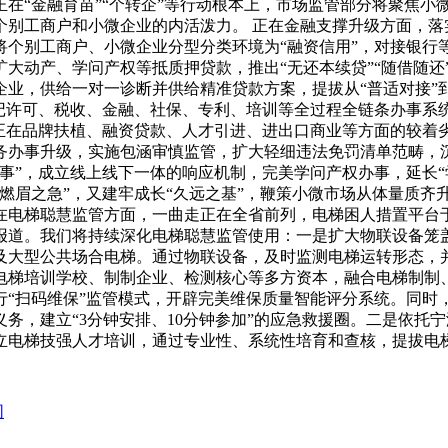
在“金融育苗”“个转企”等行动根本上，市场监管部分将聚焦小
别工商户和小微企业的内活泼力。 正在金融支撑升级方面，落实
别工商户、小微企业分型分类环境为“融资信用”，对接银行等金
大动产、学问产权等抵质押贷款，推出“无还本续贷”“随借随还
业，供给一对一诊断并供给精准贷款方案，提拔从“普适对接”到
记许可、税收、金融、社保、专利、培训等全过程全链条办事系统
正在品牌扶植、融资贷款、人才引进、进出口商业等方面的较着劣
务办事升级，实施包涵审慎监管，扩大轻细违法免罚清单范畴，沉
事”，成立线上线下一体的响应机制，完美学问产权办事，延长“
燃眉之急”，又建牢成长“久远之基”，鞭策小微市场从体量质齐
电梯聪慧监管方面，一曲走正在全省前列，电梯困人措置平台于20
道。我们将持续深化电梯聪慧监管使用：一是扩大物联设备笼盖
及大型公共场合电梯。通过物联设备，及时监测电梯运转形态，并
电梯培训学校、制制企业、检测核心等多方资本，融合电梯制制
行“扫码维保”监管模式，开辟完美维保质量智能评分系统。同时
务，建立“3分钟安排、10分钟参加”的应急救援圈。二是依托
立电梯技强人才培训，通过专业性、系统性培育和查核，提拔电
同