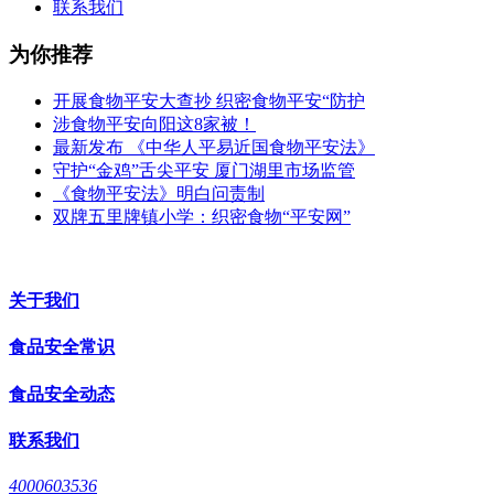
联系我们
为你推荐
开展食物平安大查抄 织密食物平安“防护
涉食物平安向阳这8家被！
最新发布 《中华人平易近国食物平安法》
守护“金鸡”舌尖平安 厦门湖里市场监管
《食物平安法》明白问责制
双牌五里牌镇小学：织密食物“平安网”
关于我们
食品安全常识
食品安全动态
联系我们
4000603536