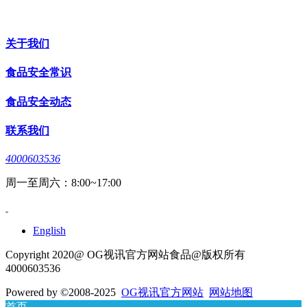
关于我们
食品安全常识
食品安全动态
联系我们
4000603536
周一至周六：8:00~17:00
English
Copyright 2020@ OG视讯官方网站食品@版权所有
4000603536
Powered by
©2008-2025
OG视讯官方网站
网站地图
首页