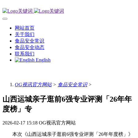
网站首页
关于我们
食品安全常识
食品安全动态
联系我们
English
OG视讯官方网站
>
食品安全常识
>
山西运城亲子逛前6强专业评测「26年年
度榜」专
2026-02-17 15:18
OG视讯官方网站
本次《山西运城亲子逛前6强专业评测「26年年度榜」》