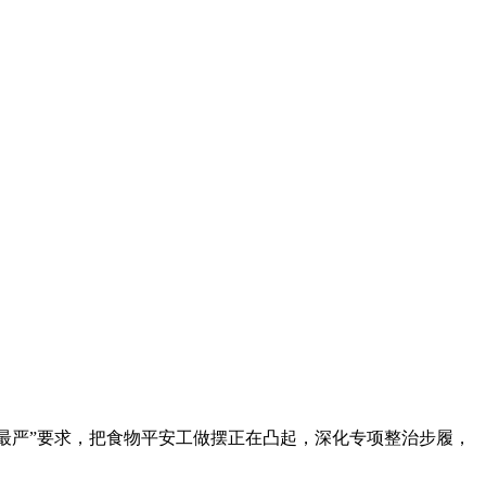
最严”要求，把食物平安工做摆正在凸起，深化专项整治步履，