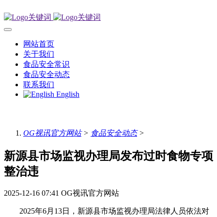
网站首页
关于我们
食品安全常识
食品安全动态
联系我们
English
OG视讯官方网站
>
食品安全动态
>
新源县市场监视办理局发布过时食物专项
整治违
2025-12-16 07:41
OG视讯官方网站
2025年6月13日，新源县市场监视办理局法律人员依法对