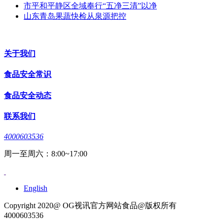
市平和平静区全域奉行“五净三清”以净
山东青岛果蔬快检从泉源把控
关于我们
食品安全常识
食品安全动态
联系我们
4000603536
周一至周六：8:00~17:00
English
Copyright 2020@ OG视讯官方网站食品@版权所有
4000603536