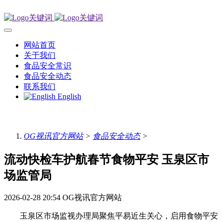
网站首页
关于我们
食品安全常识
食品安全动态
联系我们
English
OG视讯官方网站
>
食品安全动态
>
流动快检车护航春节食物平安 玉泉区市
场监管局
2026-02-28 20:54
OG视讯官方网站
玉泉区市场监视办理局聚焦平易近生关心，启用食物平安