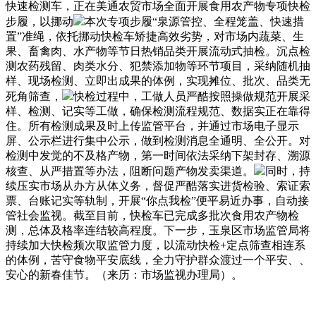
快速检测车，正在美通农贸市场全面开展食用农产物专项快检
步履，以挪动
本次专项步履“泉源管控、全程笼盖、快速措
置”准绳，依托挪动快检车矫捷高效劣势，对市场内蔬菜、生
果、畜禽肉、水产物等节日热销品类开展流动式抽检。沉点检
测农药残留、肉类水分、犯禁添加物等环节项目，采纳随机抽
样、现场检测、立即出成果的体例，实现摊位、批次、品类无
死角筛查，
快检过程中，工做人员严酷按照操做规范开展采
样、检测、记实等工做，确保检测流程规范、数据实正在靠得
住。所有检测成果及时上传监管平台，并通过市场电子显示
屏、公示栏进行集中公示，做到检测消息全通明、全公开。对
检测中发觉的不及格产物，第一时间依法采纳下架封存、溯源
核查、从严措置等办法，阻断问题产物发卖渠道。
同时，持
续压实市场从办方从体义务，督促严酷落实进货检验、索证索
票、台账记实等轨制，开展“你点我检”便平易近办事，自动接
管社会监视。截至目前，快检车已完成多批次食用农产物检
测，总体及格率连结较高程度。下一步，玉泉区市场监管局将
持续加大快检频次取监管力度，以流动快检+定点筛查相连系
的体例，苦守食物平安底线，全力守护群众渡过一个平安、、
安心的新春佳节。（来历：市场监视办理局）。