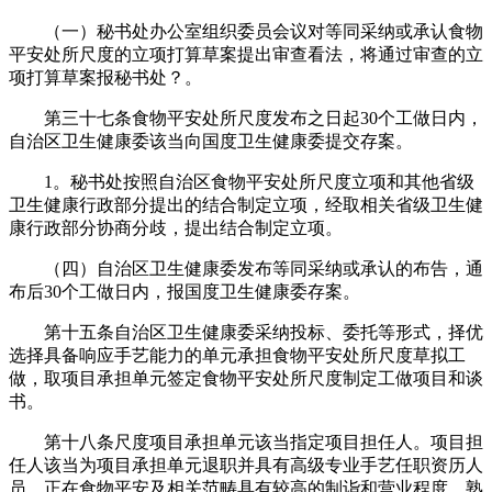
（一）秘书处办公室组织委员会议对等同采纳或承认食物
平安处所尺度的立项打算草案提出审查看法，将通过审查的立
项打算草案报秘书处？。
第三十七条食物平安处所尺度发布之日起30个工做日内，
自治区卫生健康委该当向国度卫生健康委提交存案。
1。秘书处按照自治区食物平安处所尺度立项和其他省级
卫生健康行政部分提出的结合制定立项，经取相关省级卫生健
康行政部分协商分歧，提出结合制定立项。
（四）自治区卫生健康委发布等同采纳或承认的布告，通
布后30个工做日内，报国度卫生健康委存案。
第十五条自治区卫生健康委采纳投标、委托等形式，择优
选择具备响应手艺能力的单元承担食物平安处所尺度草拟工
做，取项目承担单元签定食物平安处所尺度制定工做项目和谈
书。
第十八条尺度项目承担单元该当指定项目担任人。项目担
任人该当为项目承担单元退职并具有高级专业手艺任职资历人
员，正在食物平安及相关范畴具有较高的制诣和营业程度，熟