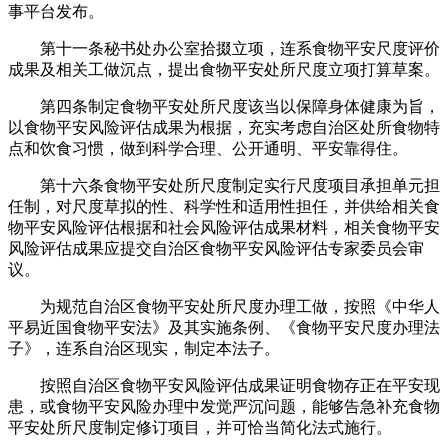
事平台发布。
第十一条秘书处办公室拾掇立项，连系食物平安尺度评价
成果及相关工做沉点，提出食物平安处所尺度立项打算草案。
第四条制定食物平安处所尺度该当以保障身体健康为旨，
以食物平安风险评估成果为根据，充实考虑自治区处所食物特
点和饮食习惯，做到科学合理、公开通明、平安靠得住。
第十六条食物平安处所尺度制定实行尺度项目承担单元担
任制，对尺度草拟的性、科学性和适用性担任，并供给相关食
物平安风险评估根据和社会风险评估成果材料，相关食物平安
风险评估成果应提交自治区食物平安风险评估专家委员会审
议。
为规范自治区食物平安处所尺度办理工做，按照《中华人
平易近国食物平安法》及其实施条例、《食物平安尺度办理法
子》，连系自治区现实，制定本法子。
按照自治区食物平安风险评估成果证明食物存正在平安现
患，或食物平安风险办理中发觉严沉问题，能够告急补充食物
平安处所尺度制定修订项目，并可恰当简化法式施行。