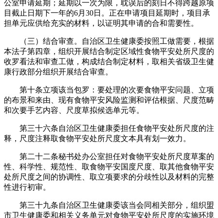
公室申请延期；延期以一次为限，耽误后的刻日不得跨越原项
目截止日期下一年的6月30日。正在申请项目延期时，项目承
担单元应供给充实的材料，以证明其申请的合和需要性。
（三）结合审查。自治区卫生健康委按照工做需要，根据
本法子第四章，组织开展结合制定区域性食物平安处所尺度的
收罗看法和审查工做，构成结合制定材料，取相关省级卫生健
康行政部分组织开展结合审查。
第十条立项该当包罗：要处理的次要食物平安问题、立项
的布景和来由、现有食物平安风险监测和评估根据、尺度范畴
和次要手艺内容、尺度草拟候选单元等。
第三十六条自治区卫生健康委担任食物平安处所尺度的注
释，尺度注释取食物平安处所尺度文本具有划一效力。
第二十二条秘书处办公室担任对食物平安处所尺度草案的
性、科学性、规范性、取食物平安国度尺度、取其他食物平安
处所尺度之间的协调性、取立项要求的分歧性以及材料的完整
性进行初审。
第三十九条自治区卫生健康委该当会同相关部分，组织盟
市卫生健康委和相关义务单元对食物平安处所尺度的实施环境