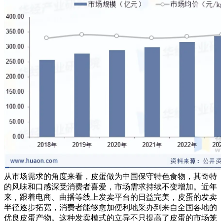
从市场需求的角度来看，皮蛋做为中国保守特色食物，其奇特
的风味和口感深受消费者喜爱，市场需求持续不变增加。近年
来，跟着电商、曲播等线上发卖平台的日益完美，皮蛋的发卖
半径逐步拓宽，消费者能够愈加便利地采办到来自全国各地的
优良皮蛋产物。这种发卖模式的立异不只提高了皮蛋的市场笼