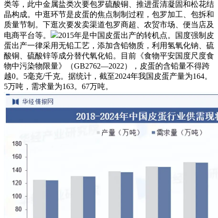
类等，此中金属盐类次要包罗硫酸铜、推进蛋清凝固和松花结
晶构成。中逛环节是皮蛋的焦点制制过程，包罗加工、包拆和
质量节制。下逛次要发卖渠道包罗商超、农贸市场、便当店及
电商平台等。
2015年是中国皮蛋出产的转机点。国度强制皮
蛋出产一律采用无铅工艺，添加含铅物质，利用氢氧化钠、硫
酸铜、硫酸锌等成分替代氧化铅。目前《食物平安国度尺度食
物中污染物限量》（GB2762—2022），皮蛋的含铅量不得跨
越0。5毫克/千克。据统计，截至2024年我国皮蛋产量为164。
5万吨，需求量为163。67万吨。