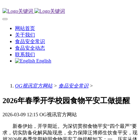
网站首页
关于我们
食品安全常识
食品安全动态
联系我们
English
OG视讯官方网站
>
食品安全常识
>
2026年春季开学校园食物平安工做提醒
2026-03-09 12:15
OG视讯官方网站
新春伊始，开学期近。为深切贯彻食物平安“四个最严”要
求，切实防备化解风险现患，全力保障泛博师生饮食平安，现
就2026年春季学期校园食物平安工做提醒如下：一、压实从体