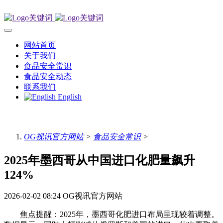
网站首页
关于我们
食品安全常识
食品安全动态
联系我们
English
OG视讯官方网站
>
食品安全常识
>
2025年墨西哥从中国进口化肥量飙升
124%
2026-02-02 08:24
OG视讯官方网站
焦点提醒：2025年，墨西哥化肥进口布局呈现较着调整。