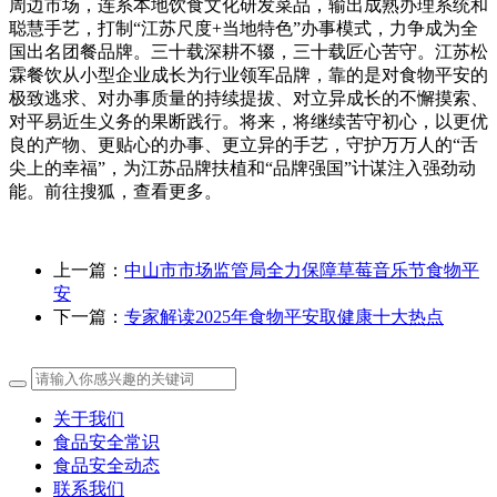
周边市场，连系本地饮食文化研发菜品，输出成熟办理系统和
聪慧手艺，打制“江苏尺度+当地特色”办事模式，力争成为全
国出名团餐品牌。三十载深耕不辍，三十载匠心苦守。江苏松
霖餐饮从小型企业成长为行业领军品牌，靠的是对食物平安的
极致逃求、对办事质量的持续提拔、对立异成长的不懈摸索、
对平易近生义务的果断践行。将来，将继续苦守初心，以更优
良的产物、更贴心的办事、更立异的手艺，守护万万人的“舌
尖上的幸福”，为江苏品牌扶植和“品牌强国”计谋注入强劲动
能。前往搜狐，查看更多。
上一篇：
中山市市场监管局全力保障草莓音乐节食物平
安
下一篇：
专家解读2025年食物平安取健康十大热点
关于我们
食品安全常识
食品安全动态
联系我们