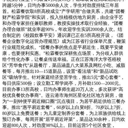
跨越5分钟，日均办事5000余人次，学生对劲度持续三年居
首。松霖餐饮取8所高校成立“产学研用”合做关系，共建“团餐
财产松霖学院”和实训，投入扶植模仿地方厨房，由企业手艺
和办理专家担任兼职教师，教授实操技术取行业经验。“团餐
办理合做班”就业率超90%，年欢迎学生实训2000余人次。结
合制定的《校园炊事平安》通识课已正在5所高校开设，《团
餐企业数字化运营办理规范》成为江苏省行业保举尺度，鞭策
行业规范化成长。“团餐办事的焦点是平易近生，既要平安健
康，也要便利实惠。”松霖餐饮深耕焦点场景，为分歧人群供
给个性化办事，让餐桌传送幸福。正在江苏海洋大学苍梧校
区“芳华食代”从题餐厅，菜品涵盖八大菜系及网红小吃、减脂
餐等，每月推出10—15道新品，设置“看法墙”和“新品试吃
区”吸纳学生。针对家庭经济坚苦学生，推出5元“爱心套餐”，
每日供应500份；设立勤工帮学岗亭，月补助1500—2000元。
目前办事13所高校，日均办事师生超20万人次，多次获评“高
校优良餐饮办事商”。连云港市海州区星化社区地方厨房，做
为“一刻钟便平易近糊口圈”沉点项目，为居平易近供给三餐办
事。推出“惠平易近套餐”，60岁以上白叟8折、70岁以上7折、
80岁以上免费送餐；为儿童定制养分套餐，为上班族供给线上
预订办事。每周开展“居平易近评菜”，菜品达30余种，日均欢
迎超800人次，对劲度98%以上。目前运营5个社区食堂，