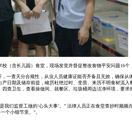
校（含长儿园）食堂，现场发觉并督促整改食物平安问题16个
，一查天分合规性，从业人员健康证能否齐备且无效，确保从
出产日期及储存前提，峻厉杜绝过时、变质、来历不明食材流入
。四查卫生，查看操做间、就餐区、垃圾桶周边洁净环境，要求
们监督工做的‘心头大事’。” 法律人员正在食堂查抄时频频
每一个小细节里。”。