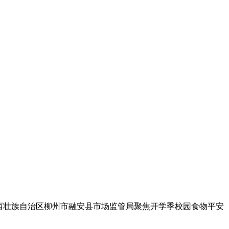
西壮族自治区柳州市融安县市场监管局聚焦开学季校园食物平安