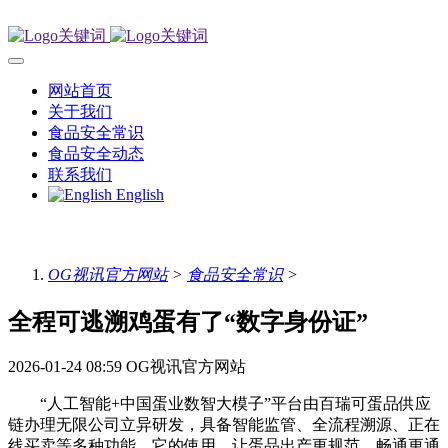
网站首页
关于我们
食品安全常识
食品安全动态
联系我们
English
OG视讯官方网站
>
食品安全常识
>
全程可逃溯鸡蛋有了“数字身份证”
2026-01-24 08:59
OG视讯官方网站
“人工智能+中国蛋业数智大模子”平台由百瑞可蛋品供应
链办理无限公司立异研发，具备智能监管、全流程溯源、正在
线买卖等多种功能。它的使用，让蛋品出产更规范、畅通更通