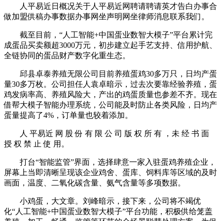
人平易近日概况关于人平易近网聘请聘请英才告白办事合
做加盟供稿办事数据办事网坐声明网坐律师消息联系我们。
截至目前，“人工智能+中国蛋业数智大模子”平台累计完
成蛋品买卖额超3000万元，初步建立起手艺支持、信用护航、
全链协同的蛋品财产数字化重生态。
邱县卓泰养殖无限公司目前养殖蛋鸡30多万只，日均产蛋
量30多万枚。公司担任人袁卓暗示，过去次要靠经验养殖，蛋
鸡发病率高、养殖风险大，产出的鸡蛋质量也参差不齐。现在
借帮大模子智能办理系统，公司能及时防止各类风险，日均产
蛋量提高了4%，订单量也较着添加。
人 平易近 网 股 份 有 限 公 司 版 权 所 有 ，未 经 书 面
授 权 禁 止 使 用。
打台“智能监管”界面，选择肆意一家入驻蛋鸡养殖企业，
屏幕上当即清晰呈现该企业鸡舍、蛋库、饲料库等区域的及时
画面，温度、二氧化碳含量、氨气含量等多项数据。
小鸡蛋，大文章。刘峰暗示，接下来，公司将不竭优
化“人工智能+中国蛋业数智大模子”平台功能，积极供给笼盖