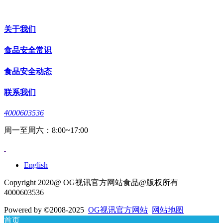
关于我们
食品安全常识
食品安全动态
联系我们
4000603536
周一至周六：8:00~17:00
English
Copyright 2020@ OG视讯官方网站食品@版权所有
4000603536
Powered by
©2008-2025
OG视讯官方网站
网站地图
首页