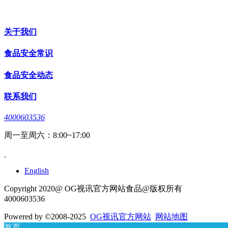
关于我们
食品安全常识
食品安全动态
联系我们
4000603536
周一至周六：8:00~17:00
English
Copyright 2020@ OG视讯官方网站食品@版权所有
4000603536
Powered by
©2008-2025
OG视讯官方网站
网站地图
首页