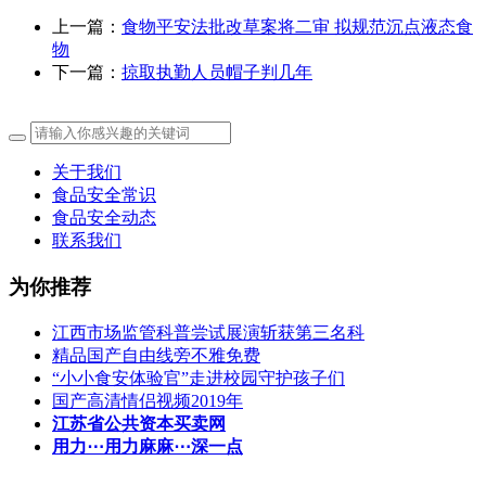
上一篇：
食物平安法批改草案将二审 拟规范沉点液态食
物
下一篇：
掠取执勤人员帽子判几年
关于我们
食品安全常识
食品安全动态
联系我们
为你推荐
江西市场监管科普尝试展演斩获第三名科
精品国产自由线旁不雅免费
“小小食安体验官”走进校园守护孩子们
国产高清情侣视频2019年
江苏省公共资本买卖网
用力⋯用力麻麻⋯深一点