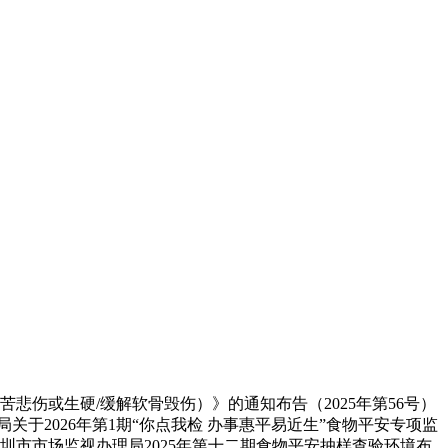
伤或生硬/缓解软骨毁伤）》的通知布告（2025年第56号）
于2026年第1期“你点我检 办事惠平易近生”食物平安专项监
圳市市场监视办理局2025年第十二期食物平安抽样查验环境布