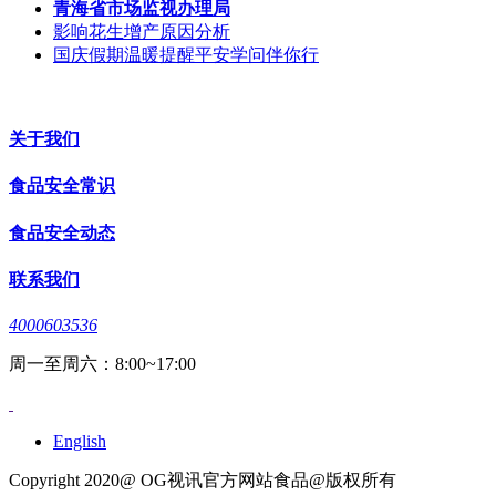
青海省市场监视办理局
影响花生增产原因分析
国庆假期温暖提醒平安学问伴你行
关于我们
食品安全常识
食品安全动态
联系我们
4000603536
周一至周六：8:00~17:00
English
Copyright 2020@ OG视讯官方网站食品@版权所有