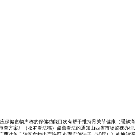
保健食物声称的保健功能目次有帮于维持骨关节健康（缓解痛苦悲
查方案》（收罗看法稿）点窜看法的通知山西省市场监视办理局关
广西壮族自治区食物出产许可 办理实施法子（试行）》的通知深