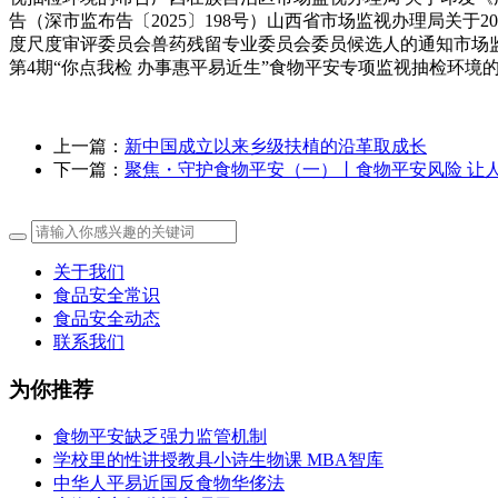
告（深市监布告〔2025〕198号）山西省市场监视办理局关于
度尺度审评委员会兽药残留专业委员会委员候选人的通知市场监管
第4期“你点我检 办事惠平易近生”食物平安专项监视抽检环境
上一篇：
新中国成立以来乡级扶植的沿革取成长
下一篇：
聚焦・守护食物平安（一）丨食物平安风险 让
关于我们
食品安全常识
食品安全动态
联系我们
为你推荐
食物平安缺乏强力监管机制
学校里的性讲授教具小诗生物课 MBA智库
中华人平易近国反食物华侈法