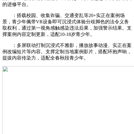
的进修平台。
：搭载校园、收集诈骗、交通变乱等20+实正在案例场
景，青少年佩带VR设备即可沉浸式体验分歧脚色的法令义务
取权利，通过第一视角感触感染违法后果，加强警示结果。支
撑案例内容定制更新，适配10-18岁青少年。
：多屏联动打制沉浸式不雅影，播放故事动漫、实正在案
例改编短片等内容。支撑定制当地案例影片，搭配环抱声响，
提拔内容传染力，适配全春秋段青少年。