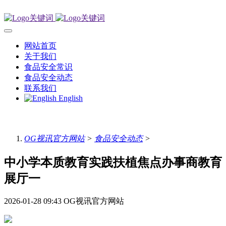
网站首页
关于我们
食品安全常识
食品安全动态
联系我们
English
OG视讯官方网站
>
食品安全动态
>
中小学本质教育实践扶植焦点办事商教育
展厅一
2026-01-28 09:43
OG视讯官方网站