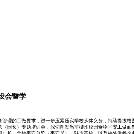
设会暨学
理的工做要求，进一步压紧压实学校从体义务，持续提拔校园
校长（园长）专题培训会，深切阐发当前柳州校园食物平安工做面对
）长、食物平安总监（平安员），驻市高校，以及校外供餐企业