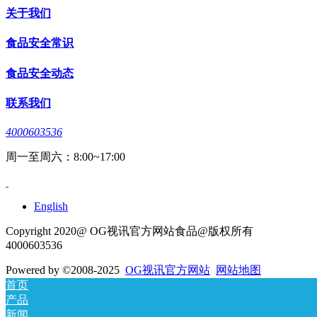
关于我们
食品安全常识
食品安全动态
联系我们
4000603536
周一至周六：8:00~17:00
English
Copyright 2020@ OG视讯官方网站食品@版权所有
4000603536
Powered by
©2008-2025
OG视讯官方网站
网站地图
首页
产品
新闻