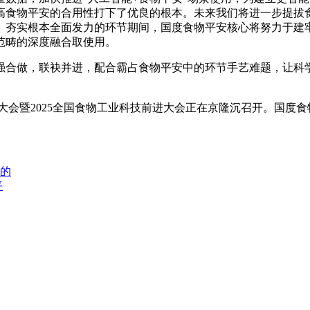
高食物平安的合用性打下了优良的根本。未来我们将进一步提拔
。夯实根本全面发力的环节期间，国度食物平安核心将努力于建
范畴的深度融合取使用。
合做，联袂并进，配合霸占食物平安中的环节手艺难题，让科学
大会暨2025全国食物工业科技前进大会正在京隆沉召开。国度
下的
平