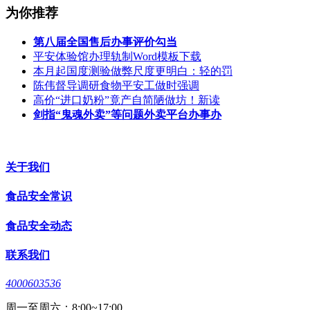
为你推荐
第八届全国售后办事评价勾当
平安体验馆办理轨制Word模板下载
本月起国度测验做弊尺度更明白：轻的罚
陈伟督导调研食物平安工做时强调
高价“进口奶粉”竟产自简陋做坊！新读
剑指“鬼魂外卖”等问题外卖平台办事办
关于我们
食品安全常识
食品安全动态
联系我们
4000603536
周一至周六：8:00~17:00