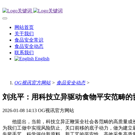
网站首页
关于我们
食品安全常识
食品安全动态
联系我们
English
OG视讯官方网站
>
食品安全动态
>
刘兆平：用科技立异驱动食物平安范畴的
2026-01-08 14:13
OG视讯官方网站
他提出，当前，科技立异正鞭策全社会各范畴的高质量成长
为我们工做中实现风险防止、关口前移的底子动力，做为建立
先辈手艺，科学评估新原料、新工艺的平安性，高效采集高质量