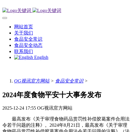
网站首页
关于我们
食品安全常识
食品安全动态
联系我们
English
OG视讯官方网站
>
食品安全常识
>
2024年度食物平安十大事务发布
2025-12-24 17:55
OG视讯官方网站
最高发布《关于审理食物药品赏罚性补偿胶葛案件合用法
令若干问题的注释》。2024年8月21日，最高发布《关于审理
食物药品赏罚性补偿胶葛案件合用法令若干问题的注释》（法