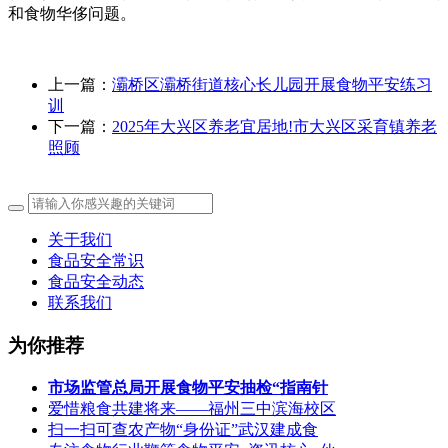
和食物华侈问题。
上一篇：
灞桥区灞桥街道核心长儿园开展食物平安练习
训
下一篇：
2025年大兴区养老宜居地!市大兴区采育镇养老
照顾
关于我们
食品安全常识
食品安全动态
联系我们
为你推荐
市场监管总局开展食物平安抽检“指南针
爱惜粮食共建将来——福州三中滨海校区
扫一扫可查农产物“身份证”武汉建成食