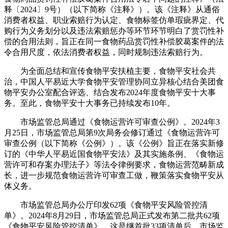
释〔2024〕9号）（以下简称《注释》）。该《注释》从通俗
消费者权益、职业索赔行为认定、食物标签仿单瑕疵界定、代
购行为义务划分以及违法索赔惩办等环节环节明白了赏罚性补
偿的合用法则，旨正在同一食物药品赏罚性补偿胶葛案件的法
令合用尺度，依法消费者权益，同时规制违法索赔行为。
为全面总结和宣传食物平安扶植主要，食物平安社会共
治，中国人平易近大学食物平安管理协同立异核心结合美团食
物平安办公室配合评选、结合发布2024年度食物平安十大事
务。至此，食物平安十大事务已持续发布10年。
市场监管总局通过《食物运营许可审查公例》。2024年3
月25日，市场监管总局第9次局务会修订通过《食物运营许可
审查公例（以下简称《公例》）。该《公例》旨正在落实新修
订的《中华人平易近国食物平安法》及其实施条例、《食物运
营许可和存案办理法子》等法令律例要求，食物运营范畴新成
长，进一步规范食物运营许可审查工做，鞭策落实食物平安从
体义务。
市场监管总局办公厅印发62项《食物平安风险管控清
单》。2024年8月29日，市场监管总局正式发布第二批共62项
《食物平安风险管控清单》，这是继首批33项清单后，市场监