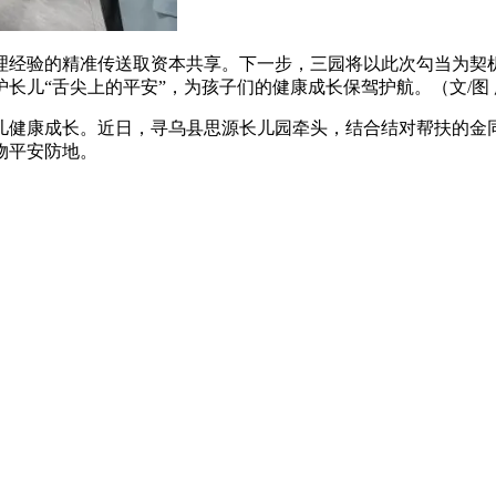
经验的精准传送取资本共享。下一步，三园将以此次勾当为契机
长儿“舌尖上的平安”，为孩子们的健康成长保驾护航。（文/图
康成长。近日，寻乌县思源长儿园牵头，结合结对帮扶的金同
物平安防地。