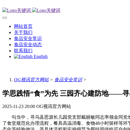
网站首页
关于我们
食品安全常识
食品安全动态
联系我们
English
OG视讯官方网站
>
食品安全常识
>
学思践悟“食”为先 三园齐心建防地——
2025-11-23 20:00
OG视讯官方网站
勾当中，寻乌县思源长儿园党支部戴丽敏同志率领金同党长
了食堂规范化办理流程，餐具高温消毒、食物48小时留样等
态化等经验做法，器具体流程和实操细节为帮扶园供给可自创