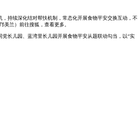
，持续深化结对帮扶机制，常态化开展食物平安交换互动，不
 邝美兰）前往搜狐，查看更多。
党长儿园、蓝湾里长儿园开展食物平安从题联动勾当，以“实