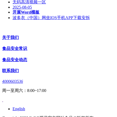
无码高清视频一区
2025-08-05
开展Word模板
波多衣（中国）网坐IOS手机APP下载安拆
关于我们
食品安全常识
食品安全动态
联系我们
4000603536
周一至周六：8:00~17:00
English