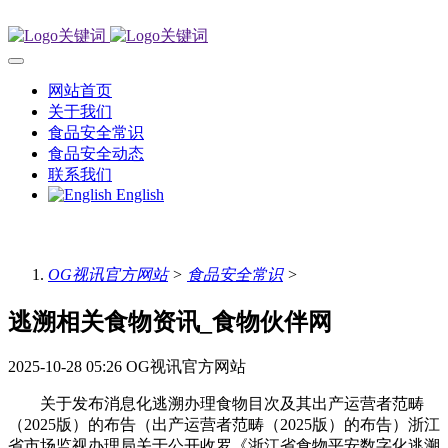
网站首页
关于我们
食品安全常识
食品安全动态
联系我们
English
OG视讯官方网站
>
食品安全常识
>
逃溯相关食物资讯_食物伙伴网
2025-10-28 05:26
OG视讯官方网站
关于发布消息化逃溯办理食物目次及其出产运营者范畴
（2025版）的布告（出产运营者范畴（2025版）的布告）浙江
省市场监视办理局关于公开收罗《浙江省食物平安数字化逃溯