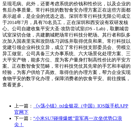
呈现毛病。此外，还要考虑系统的价钱和性价比，以及企业的
售后办事质量。常行科技的数智食安办理方案正在这些方面都
表示超卓，是企业的优选之选。深圳市常行科技无限公司成立
于2014年7月，具有70名员工，正在深圳和西安设有双研发核
心。公司自建收集平安大圣·攻防尝试室(DS - Lab)，取鹏城尝
试室深切合做，共建鹏城靶场常行科技分靶场。其行者和队多
次加入国表里实和攻防练习训练并取得优良和果。常行科技以
党建引领企业科技立异，成立了常行科技支部委员会、劳模立
异工做室。公司具备三大办事系统、六大场景化处理方案、三
大平安产物，能多方位、度为客户量身打制高性价比的平安方
案。正在数智食安范畴，常行科技凭仗其先辈的手艺和丰硕的
经验，为客户供给了高效、靠得住的办理方案，帮力企业实现
食物平安的数字化办理，保障消费者的饮食平安。前往搜狐，
查看更多。
上一篇：
《y荡小镇》txl金银花（中国）IOS版手机APP
官网下
下一篇：
“小米SU7碰撞爆燃”雷军再一次坐优势口浪
尖！