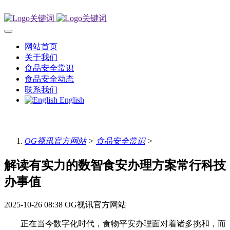
网站首页
关于我们
食品安全常识
食品安全动态
联系我们
English
OG视讯官方网站
>
食品安全常识
>
解读有实力的数智食安办理方案常行科技
办事值
2025-10-26 08:38
OG视讯官方网站
正在当今数字化时代，食物平安办理面对着诸多挑和，而