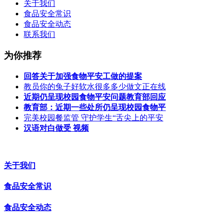
关于我们
食品安全常识
食品安全动态
联系我们
为你推荐
回答关于加强食物平安工做的提案
教员你的兔子好软水很多多少做文正在线
近期仍呈现校园食物平安问题教育部回应
教育部：近期一些处所仍呈现校园食物平
完美校园餐监管 守护学生“舌尖上的平安
汉语对白做受 视频
关于我们
食品安全常识
食品安全动态