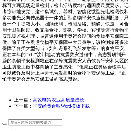
标可实现现场定量检测，检出活络度均合适国度尺度要求。记
者惊讶地发觉，这种集试剂、器材、智能化微型光电检测仪和
多功能光反向传感器于一体的新型食物平安快速检测配备，只
要一个手提箱大小。照顾便利，检测活络、精确、快速，可合
用于卫生防疫、收支境食物、部队、学校、宾馆等进行食物平
安现场监视办理，被普遍使用于奥运会期间的食物平安保障工
做。除了正在奥运食物平安保障中大显身手，该检测箱还多次
保障了各类大型勾当（如神舟系列飞船发射等）的食物平安。
正在本年的“512”汶川地动的抗震救灾过程中，高志贤研制开
辟的食物平安检测箱正在保障抗震救灾人员饮食平安和灾区的
卫生防疫工做中都阐扬了主要感化。“但愿正在奥运会竣事后
可以或许及时赶上神舟七号发射时的食物平安保障工做。”正
忙于奥运会反恐安保工做的高志贤说。
上一篇：
高效鞭策农业高质量成长
下一篇：
平安经费台账Word模板下载