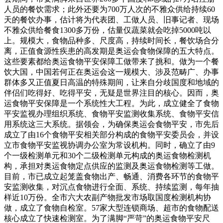
人员的餐饮需求；此外还要为700万人次的不雅众供给持续60
天的餐饮办事，估计将为代表团、工做人员、旧事记者、现场
不雅众供给餐食1300多万份，估量仅蔬菜就会吃掉5000吨以
上。规模大，食物品种多、尺度高，持续时间长，餐饮场合分
离，正值食源性疾患的高发期是奥运会食物保障的五大特点。
这些要素都给奥运食物平安保障工做带来了挑和。做为一个餐
饮大国，中国若何正在奥运会这一规模大、涉及范畴广、办事
群体多又正值夏日高温的特殊期间，让来自分歧国度和地域的
伴侣们吃得好、吃得平安，无疑是世界注目的核心。因而，奥
运食物平安保障是一个系统性大工程。为此，成立健全了食物
平安监视办理组织系统、食物平安监测收集系统、食物平安信
用系统这三大系统。据领会，为确保奥运会食物平安，市先后
成立了由16个食物平安相关部分构成的食物平安委员会，并设
立市食物平安监视协调办公室为常设机构。同时，确立了由9
个一级检测单元和30个二级检测单元构成的奥运食物检测机
构，承担对奥运食物定点供应的监测及奥运食物检测等工做。
目前，市已成立起笼盖食物出产、畅通、消费各环节的食物平
安监测收集，对沉点食物进行全面、系统、持续监测，每年抽
样近10万份。全市六大农副产物批发市场取国度检测机构协
做，成立了食物自检室。57家大型连锁商场、超市的食物配送
核心成立了快速检测室。为了满脚“严苛”的奥运食物平安尺