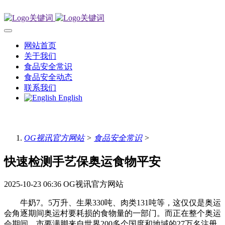
网站首页
关于我们
食品安全常识
食品安全动态
联系我们
English
OG视讯官方网站
>
食品安全常识
>
快速检测手艺保奥运食物平安
2025-10-23 06:36
OG视讯官方网站
牛奶7。5万升、生果330吨、肉类131吨等，这仅仅是奥运
会角逐期间奥运村要耗损的食物量的一部门。而正在整个奥运
会期间，市要满脚来自世界200多个国度和地域的27万名注册