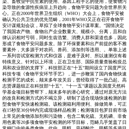
染、畜牧业中抗生素的使用、基因工程手艺的使用，使食物污
染导致的食源性疾病呈上升趋向，食物平安问题为全世界所关
心。正在2000年世界卫生组织（WHO）大会上，食物平安被
确认为公共卫生的优先范畴，2001年WHO又正在召开食物平
安计谋规划会议，草拟了全球食物平安计谋草案。”国情决定
了我国农产物、食物出产企业数量大、规模小、分离，且和自
律认识相对亏弱，同时生齿浩繁、消费人群和渠道也多，因此
形成了食物平安问题多发。除了环保要素和出产前提的客不雅
要素外，大多源于对农药、兽药、添加剂等违用、。单靠上述
一系列尝试室检测方式和仪器，是难于及时、所以速测仪有着
特殊意义。针对以上环境，正在卫生部、国际质量查验检疫总
局和农业部的支撑下，科技部正在“十五”期间设立了国度严沉
科技专项《食物平安环节手艺》，进一步鞭策了国内食物快速
检测手艺的成长，颠末多年攻关后，曾经取得了一批凸起。高
志贤课题组正在科技部“十五”、“十一五”课题以及国度天然科
学基金项目标赞帮下，颠末多年的潜心研究，通过对原无方法
的改良和检测方式的不竭立异，研制了适合现场快速检测的新
型食物平安快速检测箱。该检测箱利用便利、操做简单，可正
在15秒至30分钟内完成现场样品检测；检测项目包罗目前市场
上常见的食物添加剂和污染物，包含二氧化硫、无机磷、非食
用色素等20多项食物平安检测的环节目标，范畴几乎笼盖了日
常糊口中的各类食物。此中，甲醇、亚硝酸盐、甲醛等多项目