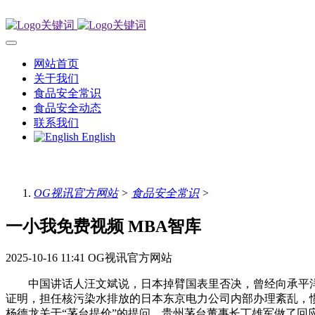
网站首页
关于我们
食品安全常识
食品安全动态
联系我们
English
OG视讯官方网站
>
食品安全常识
>
一小我免费视频 MBA智库
2025-10-16 11:41
OG视讯官方网站
中国讲话人汪文斌说，日本掉臂国表里否决，曾经向承平洋排
证明，担任核污染水排放的日本东京电力公司内部办理紊乱，惯
杨德龙关于“茅台提价”的提问，贵州茅台董事长丁雄军做了回