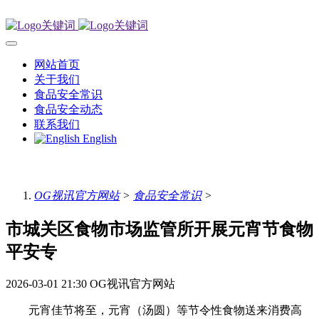
网站首页
关于我们
食品安全常识
食品安全动态
联系我们
English
OG视讯官方网站
>
食品安全常识
>
市城关区食物市场监管所开展元宵节食物
平安专
2026-03-01 21:30
OG视讯官方网站
元宵佳节将至，元宵（汤圆）等节令性食物送来消费高