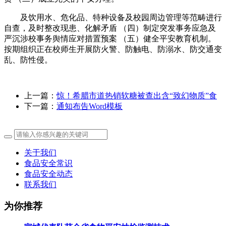
及饮用水、危化品、特种设备及校园周边管理等范畴进行
自查，及时整改现患、化解矛盾 （四）制定突发事务应急及
严沉涉校事务舆情应对措置预案 （五）健全平安教育机制。
按期组织正在校师生开展防火警、防触电、防溺水、防交通变
乱、防性侵。
上一篇：
惊！希腊市道热销软糖被查出含“致幻物质”食
下一篇：
通知布告Word模板
关于我们
食品安全常识
食品安全动态
联系我们
为你推荐