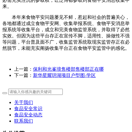
必需充实注沉的参取权，让泛博都参取到食物平安消息收集中
来。
本年来食物平安问题屡见不鲜，惹起和社会的普遍关心，
各地都通过成立食物平安网、收集举报系统、食物平安消息举
报系统等收集平台，成立和完美食物监管系统，并取得了必然
实效。但因为这些平台存正在宣传不脚，适用性、操做性不强
等问题，平台普及面不广，收集监管系统取现实监管存正在必
然脱节，未能充实阐扬收集平台正在食物平安监管中的感化。
上一篇：
保利和光峯境售楼部售楼部正在哪
下一篇：
新华星耀玥湖项目户型图-学区
关于我们
食品安全常识
食品安全动态
联系我们