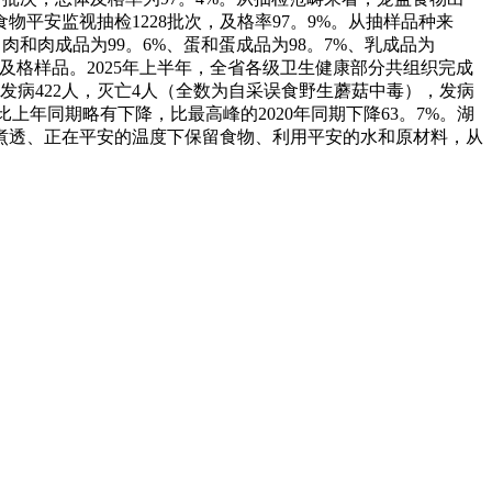
食物平安监视抽检1228批次，及格率97。9%。从抽样品种来
肉和肉成品为99。6%、蛋和蛋成品为98。7%、乳成品为
不及格样品。2025年上半年，全省各级卫生健康部分共组织完成
，发病422人，灭亡4人（全数为自采误食野生蘑菇中毒），发病
数比上年同期略有下降，比最高峰的2020年同期下降63。7%。湖
煮透、正在平安的温度下保留食物、利用平安的水和原材料，从