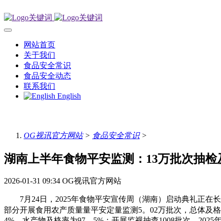
网站首页
关于我们
食品安全常识
食品安全动态
联系我们
English
OG视讯官方网站
>
食品安全常识
>
湖南上半年食物平安监测：13万批次抽检
2026-01-31 09:34
OG视讯官方网站
7月24日，2025年食物平安宣传周（湖南）启动典礼正在长
部分开展食用农产质量量平安定量监测5。02万批次，总体及格率
4%、水产物及格率为97。5%；开展监视抽查1008批次，2