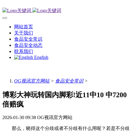
网站首页
关于我们
食品安全常识
食品安全动态
联系我们
English
OG视讯官方网站
>
食品安全常识
>
博彩大神玩转国内脚彩!近11中10 中7200
倍赔疯
2026-01-30 09:38
OG视讯官方网站
那么，晓得这个分歧或者不分歧有什么用呢？若是不分歧