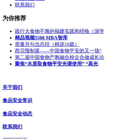
联系我们
为你推荐
践行大食物不雅的福建实践和经验（深学
精品视频5566 MBA智库
质量月勾当总结（精选10篇）
西贝预制菜——中国食物平安的又一场“
第二届中国食物产教融合校企合做成长论
聚焦“水质取食物平安光谱使用” “高光
关于我们
食品安全常识
食品安全动态
联系我们