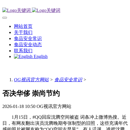
网站首页
关于我们
食品安全常识
食品安全动态
联系我们
English
OG视讯官方网站
>
食品安全常识
>
否决华侈 崇尚节约
2026-01-18 10:50
OG视讯官方网站
1月15日，#QQ回应沈腾空间被盗 词条冲上微博热搜。近
日，有网友翻出演员沈腾晚期夸张制型的旧照，这些充满年代
感的照片被网友称为“QQ空间古早风”，有人讥讽，谁把沈腾