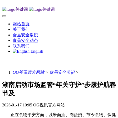
网站首页
关于我们
食品安全常识
食品安全动态
联系我们
English
OG视讯官方网站
>
食品安全常识
>
湖南启动市场监管“年关守护”步履护航春
节及
2026-01-17 10:05
OG视讯官方网站
正在食物平安方面，以米面油、肉蛋奶、节令食物、保健