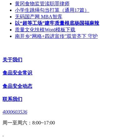
黄冈食物监管渎职罪律师
小学生跳绳勾当打算（通用17篇）
无码国产网 MBA智库
以“超等工场”建牢质量根底杨国福麻辣
质量文化扶植Word模板下载
南开乡“网格+四进宣传”双管齐下 守护
关于我们
食品安全常识
食品安全动态
联系我们
4000603536
周一至周六：8:00~17:00