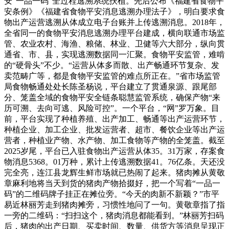
安“一品一码”全过程逃溯系统扶植。先后公布《福建省食物平
安条例》《福建省食物平安消息逃溯办理法子》，明白要求食
物出产运营逃溯从体成立电子台账并上传逃溯消息。2018年，
全省同一的食物平安消息逃溯办理平台建成，横向联通市场监
管、农业农村、海渔、粮储、林业、卫健等六大部分，纵向贯
通省、市、县，实现逃溯数据同一汇聚。食物平安监管，难啃
的“硬骨头”不少。“运营从体多而散、出产畅通环节复杂、发
卖范畴广等，都是食物平安监管的难点所正在。”省市场监管
局食物畅通处处长陈圣杨说，平台建立了贯通泉源、跟尾部
分、笼盖全域的食物平安全链条聪慧监管系统，确保产物“来
历可溯、去向可逃、风险可控”。一个平台，“网”罗万象。目
前，平台实现了种植养殖、出产加工、畅通等出产运营环节，
种植企业、加工企业、批发运营者、超市、餐饮企业等出产运
营者，种植业产物、水产物、加工食物等产物的全笼盖。截至
2025岁尾，平台已入驻食物出产运营从体35。31万家，存案食
物消息5368。01万种，累计上传逃溯数据41。76亿条。天还没
完全亮，连江县龙辉生鲜市场就已热闹了起来。猪肉摊从黄敬
章麻利地将当天到货的猪肉产物拾掇好，把一个写着“一品一
码”的二维码牌子挂正在摊位旁。“今天的肉新不新颖？”市平
易近林丽芳走到猪肉摊旁，习惯性地问了一句。黄敬章指了指
一旁的二维码：“扫扫这个，猪肉消息都能看到。”林丽芳扫码
后，猪肉的出产日期、买卖时间、数量、供货方等消息呈现正