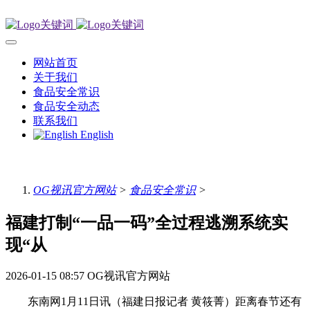
网站首页
关于我们
食品安全常识
食品安全动态
联系我们
English
OG视讯官方网站
>
食品安全常识
>
福建打制“一品一码”全过程逃溯系统实
现“从
2026-01-15 08:57
OG视讯官方网站
东南网1月11日讯（福建日报记者 黄筱菁）距离春节还有