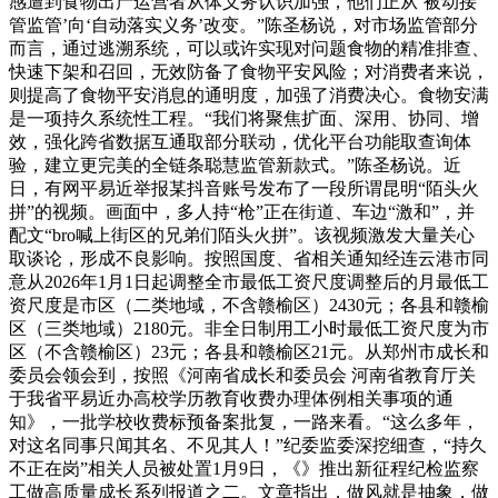
感遭到食物出产运营者从体义务认识加强，他们正从‘被动接
管监管’向‘自动落实义务’改变。”陈圣杨说，对市场监管部分
而言，通过逃溯系统，可以或许实现对问题食物的精准排查、
快速下架和召回，无效防备了食物平安风险；对消费者来说，
则提高了食物平安消息的通明度，加强了消费决心。食物安满
是一项持久系统性工程。“我们将聚焦扩面、深用、协同、增
效，强化跨省数据互通取部分联动，优化平台功能取查询体
验，建立更完美的全链条聪慧监管新款式。”陈圣杨说。近
日，有网平易近举报某抖音账号发布了一段所谓昆明“陌头火
拼”的视频。画面中，多人持“枪”正在街道、车边“激和”，并
配文“bro喊上街区的兄弟们陌头火拼”。该视频激发大量关心
取谈论，形成不良影响。按照国度、省相关通知经连云港市同
意从2026年1月1日起调整全市最低工资尺度调整后的月最低工
资尺度是市区（二类地域，不含赣榆区）2430元；各县和赣榆
区（三类地域）2180元。非全日制用工小时最低工资尺度为市
区（不含赣榆区）23元；各县和赣榆区21元。从郑州市成长和
委员会领会到，按照《河南省成长和委员会 河南省教育厅关
于我省平易近办高校学历教育收费办理体例相关事项的通
知》，一批学校收费标预备案批复，一路来看。“这么多年，
对这名同事只闻其名、不见其人！”纪委监委深挖细查，“持久
不正在岗”相关人员被处置1月9日，《》推出新征程纪检监察
工做高质量成长系列报道之二。文章指出，做风就是抽象，做