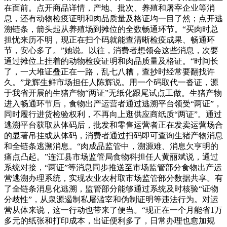
在面前。点开商品详情，产地、批次、养殖和屠宰企业等消
息，还有动物检疫证明和肉品质量及格证均一目了然；点开逃
溯链条，箭头起从养殖场到摊位的全数畅通环节。“买肉时总
担忧来历不明，现正在扫个码就能查清晰检疫成果、畅通环
节，安心多了。”她说。以往，消费者想领会这些消息，次要
通过摊位上挂着的动物检疫证明和肉品质量及格证。“时间长
了，一大堆证叠正在一路，乱七八糟，查抄时经常要翻找许
久。”龙辉生鲜市场担任人陈辉说。用一个码取代一沓证，源
于我省开展的生猪产物“两证”无纸化跟尾试点工做。生猪产物
进入畅通环节后，食物出产运营者通过逃溯平台领受“两证”，
同时履行进货检验权利，不再向上逛供应商纸质“两证”。通过
逃溯平台获取从体码后，批发和零售运营者正在发卖运营场合
的显著吊挂或从体码，消费者通过扫码即可查询生猪产物消息
和全链条逃溯消息。“肉成品监管中，溯源难、消息欠亨明的
痛点凸起。”连江县市场监管局食物科担任人黄丽斌说，通过
系统对接，“两证”等消息同步推送至市场监管部分食物出产运
营逃溯办理系统，实现农业农村取市场监管部分数据共享。有
了全链条消息化逃溯，监管部分能够通过系统及时核验“证物
分歧性”，从泉源遏制私屠滥宰和伪制证明等违法行为。对运
营从体来说，这一行动也带来了便当。“现正在一个月能省1万
多元的纸张和打印成本，出证便利多了，日常办理也愈加规