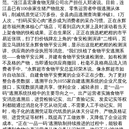
范。”连江县宏康食物无限公司出产担任人郑凌说。目前，连
江县已有100余家生猪产物批发、零售运营者申领逃溯从体
码，削减纸质凭证5万多份。全县肉品逃溯查询量冲破1。1万
人次，“扫码买安心肉”逐步成为消费者的采办习惯。正在永辉
超市福州奥体核心广场店，可看到店内大屏上及时滚动着当天
上架食物的快检成果。正在生果区，正正在挑选粑粑柑的市平
易近张琪，扫了扫价钱牌左上角的“食安检测演讲”二维码，页
面立马跳转至永辉食物平安云网，显示出这批粑粑柑的检测演
讲、供应商的停业执照等消息。“我们扶植了食物平安逃溯系
统——食物平安云网，并建有食物平安快速检测坐。如有检测
不及格的产物，当即通知供应商撤回，杜毫不及格商品流入消
费者手中。”永辉超市食物平安总监邱荣木说。像永辉超市如
许自动加压、自建食物平安樊篱的企业不正在少数。为了更好
整合各类数据，逃溯平台为1055家自建逃溯系统的企业尺度化
接口，实现数据共建共享。便利企业，减轻承担，是“一品一
码”逃溯系统扶植中的主要导向之一。出产运营者实施食物平
安消息逃溯后，进货检验记实、出厂查验记实、发卖记实等权
利都能通过消息化手艺从动完成，不需要人工手动记实。同
时，电子化的逃溯凭证取代纸质的从体天分证件、产物及格证
明、进货凭证等材料，既提高了工做效率，又降低了企业运营
成本。“正在‘一品一码’逃溯轨制持续推进的过程中，能较着