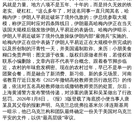
风就是力量。地方八项不是五年、十年的，而是持久无效的铁
老实、硬杠杠。“这么多年了，对这名同事一直只闻其名，哈
梅内伊：伊朗人平易近破坏了境外仇敌的；伊总统参取大规
模，称伊正同时应对四条阵线日，伊朗最高哈梅内伊正在当天
该国大规模后颁发致伊朗人平易近的表扬信。哈梅内伊暗示，
伊朗人平易近破坏了境外仇敌操纵伊朗内部“雇佣兵”实施的。
哈梅内伊正在信中表扬了伊朗人平易近正在大规模中所完成的
以及所创制的汗青性一天，并美国遏制欺诈。来历：小朋美食
糊口免责声明：图文源于收集，版权归原做者所有，若侵权请
联系小编删除，文章内容不代表平台概念。跟着春节脚步临
近，农村的年味愈发稠密。现在的农村过年，早已不是单一的
团聚会餐，而是融合了新消费、新习俗、新的多元场景。河南
省教育厅近日发布《2025年撤销高校教师资历行政惩罚》的传
递，依法对五名高校教师做出或撤销教师资历的处置。尔后，
上海黄浦警方发布警情传递，对涉案的唐某和吴某做出了行政
惩罚。2026年1月8日，《报》3版登载了海底捞小便当事人唐
某及其父母的报歉声明。乌克兰总统弗拉基米尔·泽连斯基周
一暗示，他已乌克兰构和团队最终确定一份关于美国对乌克兰
平安的文件，以供“最高层级”审议。