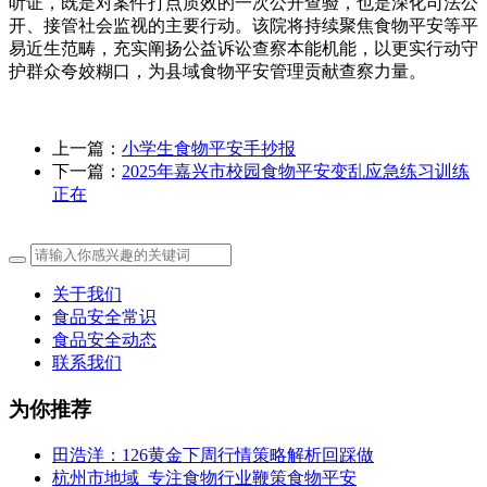
听证，既是对案件打点质效的一次公开查验，也是深化司法公
开、接管社会监视的主要行动。该院将持续聚焦食物平安等平
易近生范畴，充实阐扬公益诉讼查察本能机能，以更实行动守
护群众夸姣糊口，为县域食物平安管理贡献查察力量。
上一篇：
小学生食物平安手抄报
下一篇：
2025年嘉兴市校园食物平安变乱应急练习训练
正在
关于我们
食品安全常识
食品安全动态
联系我们
为你推荐
田浩洋：126黄金下周行情策略解析回踩做
杭州市地域_专注食物行业鞭策食物平安